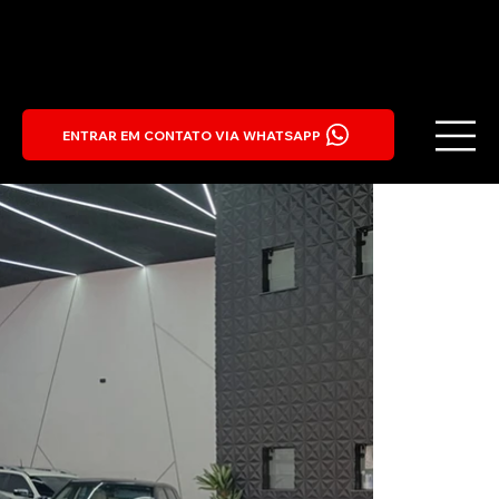
ENTRAR EM CONTATO VIA WHATSAPP